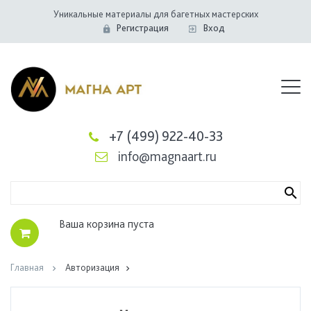
Уникальные материалы для багетных мастерских
Регистрация
Вход
+7 (499) 922-40-33
info@magnaart.ru
Ваша корзина пуста
Главная
Aвторизация