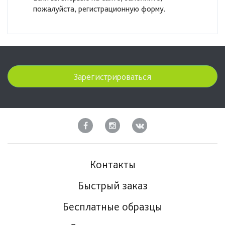
пожалуйста, регистрационную форму.
Зарегистрироваться
Контакты
Быстрый заказ
Бесплатные образцы