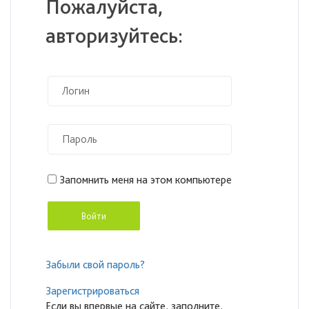
Пожалуйста,
авторизуйтесь:
Запомнить меня на этом компьютере
Забыли свой пароль?
Зарегистрироваться
Если вы впервые на сайте, заполните,