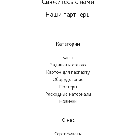
Свяжитесь с нами
Наши партнеры
Категории
Багет
Задники и стекло
Картон для паспарту
Оборудование
Постеры
Расходные материалы
Новинки
О нас
Сертификаты