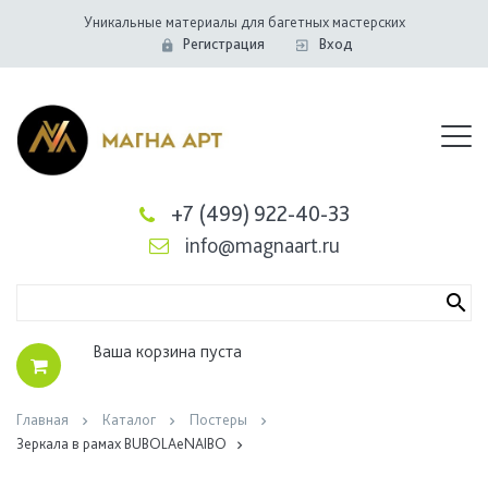
Уникальные материалы для багетных мастерских
Регистрация
Вход
+7 (499) 922-40-33
info@magnaart.ru
Ваша корзина пуста
Главная
Каталог
Постеры
Зеркала в рамах BUBOLAeNAIBO