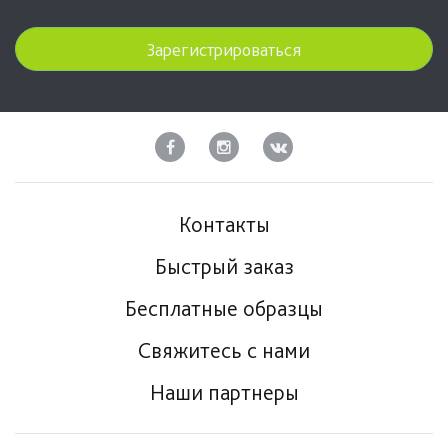
Зарегистрироваться
Контакты
Быстрый заказ
Бесплатные образцы
Свяжитесь с нами
Наши партнеры