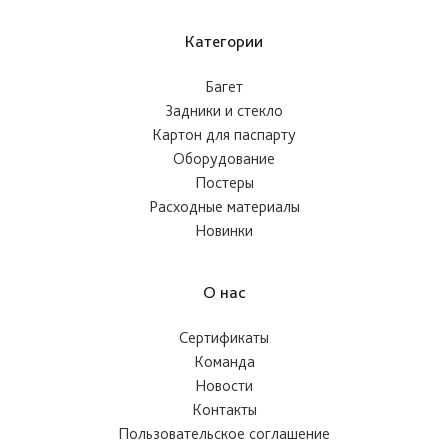
Категории
Багет
Задники и стекло
Картон для паспарту
Оборудование
Постеры
Расходные материалы
Новинки
О нас
Сертификаты
Команда
Новости
Контакты
Пользовательское соглашение