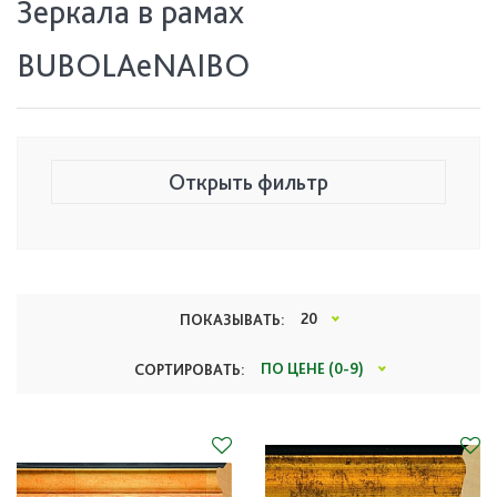
Зеркала в рамах
BUBOLAeNAIBO
Открыть фильтр
Есть в наличии
20
ПОКАЗЫВАТЬ:
ПО ЦЕНЕ (0-9)
СОРТИРОВАТЬ: