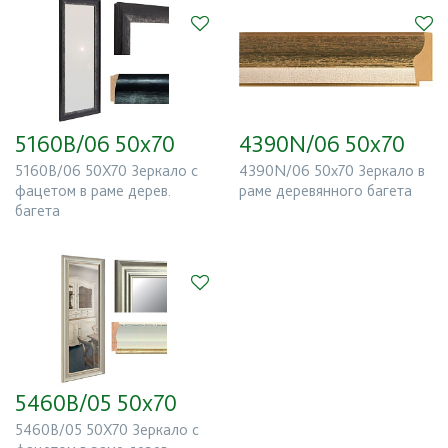
5160B/06 50х70
4390N/06 50x70
5160B/06 50X70 Зеркало с
4390N/06 50x70 Зеркало в
фацетом в раме дерев.
раме деревянного багета
багета
5460B/05 50х70
5460B/05 50X70 Зеркало с