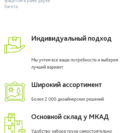
фацетом в раме дерев.
багета
Индивидуальный подход
Мы учтем все ваши потребности и выберем
лучший вариант
Широкий ассортимент
Более 2 000 дизайнерских решений.
Основной склад у МКАД
Удобство забора груза самостоятельно.