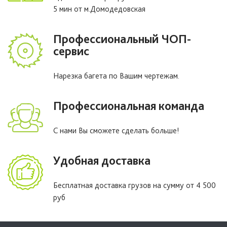
5 мин от м.Домодедовская
Профессиональный ЧОП-
сервис
Нарезка багета по Вашим чертежам.
Профессиональная команда
С нами Вы сможете сделать больше!
Удобная доставка
Бесплатная доставка грузов на сумму от 4 500
руб