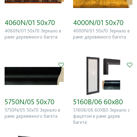
4060N/01 50x70
4000N/01 50x70
4060N/01 50x70 Зеркало в
4000N/01 50x70 Зеркало в
раме деревянного багета
раме деревянного багета
5750N/05 50x70
5160B/06 60х80
5750N/05 50x70 Зеркало в
5160B/06 60X80 Зеркало с
раме деревянного багета
фацетом в раме дерев.
багета