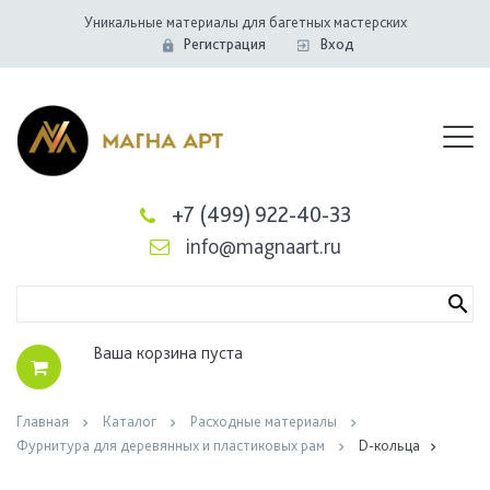
Уникальные материалы для багетных мастерских
Регистрация
Вход
+7 (499) 922-40-33
info@magnaart.ru
Ваша корзина пуста
Главная
Каталог
Расходные материалы
Фурнитура для деревянных и пластиковых рам
D-кольца