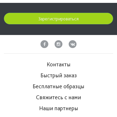
Зарегистрироваться
Контакты
Быстрый заказ
Бесплатные образцы
Свяжитесь с нами
Наши партнеры