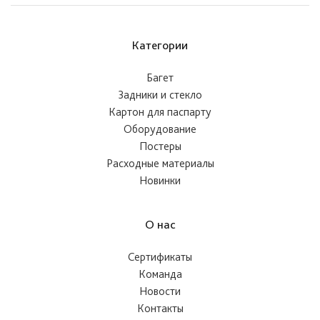
Категории
Багет
Задники и стекло
Картон для паспарту
Оборудование
Постеры
Расходные материалы
Новинки
О нас
Сертификаты
Команда
Новости
Контакты