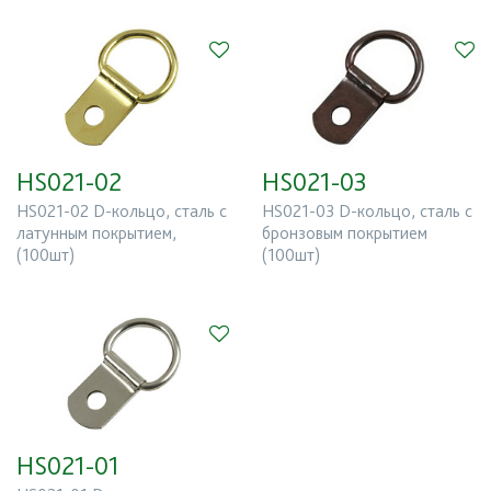
HS021-02
HS021-03
HS021-02 D-кольцо, сталь с
HS021-03 D-кольцо, сталь с
латунным покрытием,
бронзовым покрытием
(100шт)
(100шт)
HS021-01