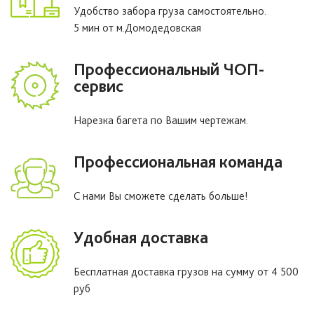
Удобство забора груза самостоятельно.
5 мин от м.Домодедовская
Профессиональный ЧОП-
сервис
Нарезка багета по Вашим чертежам.
Профессиональная команда
С нами Вы сможете сделать больше!
Удобная доставка
Бесплатная доставка грузов на сумму от 4 500
руб