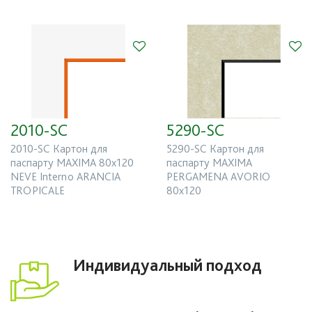
2010-SC
5290-SC
2010-SC Картон для
5290-SC Картон для
паспарту MAXIMA 80x120
паспарту MAXIMA
NEVE Interno ARANCIA
PERGAMENA AVORIO
TROPICALE
80x120
Индивидуальный подход