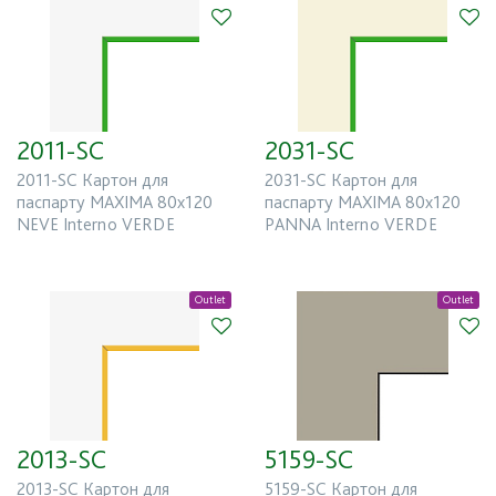
2011-SC
2031-SC
2011-SC Картон для
2031-SC Картон для
паспарту MAXIMA 80x120
паспарту MAXIMA 80x120
NEVE Interno VERDE
PANNA Interno VERDE
Outlet
Outlet
2013-SC
5159-SC
2013-SC Картон для
5159-SC Картон для