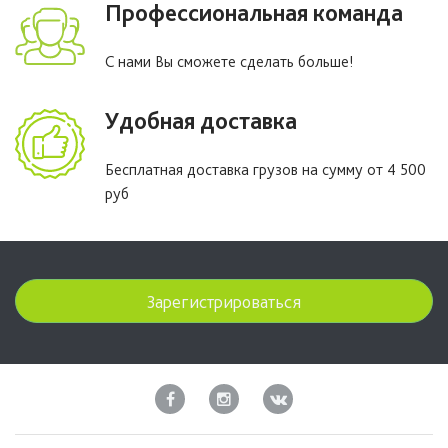
Профессиональная команда
С нами Вы сможете сделать больше!
Удобная доставка
Бесплатная доставка грузов на сумму от 4 500
руб
Зарегистрироваться