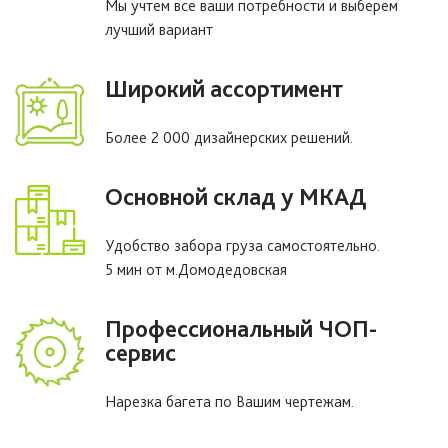
Мы учтем все ваши потребности и выберем
лучший вариант
Широкий ассортимент
Более 2 000 дизайнерских решений.
Основной склад у МКАД
Удобство забора груза самостоятельно.
5 мин от м.Домодедовская
Профессиональный ЧОП-
сервис
Нарезка багета по Вашим чертежам.