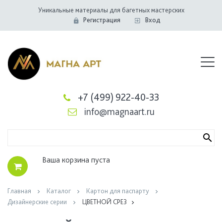
Уникальные материалы для багетных мастерских
Регистрация
Вход
+7 (499) 922-40-33
info@magnaart.ru
Ваша корзина пуста
Главная
Каталог
Картон для паспарту
Дизайнерские серии
ЦВЕТНОЙ СРЕЗ