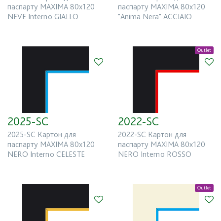
паспарту MAXIMA 80x120
паспарту MAXIMA 80x120
NEVE Interno GIALLO
"Anima Nera" ACCIAIO
Outlet
2025-SC
2022-SC
2025-SC Картон для
2022-SC Картон для
паспарту MAXIMA 80x120
паспарту MAXIMA 80x120
NERO Interno CELESTE
NERO Interno ROSSO
Outlet