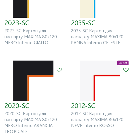
2023-SC
2035-SC
2023-SC Картон для
2035-SC Картон для
паспарту MAXIMA 80x120
паспарту MAXIMA 80x120
NERO Interno GIALLO
PANNA Interno CELESTE
Outlet
2020-SC
2012-SC
2020-SC Картон для
2012-SC Картон для
паспарту MAXIMA 80x120
паспарту MAXIMA 80x120
NERO Interno ARANCIA
NEVE Interno ROSSO
TROPICALE