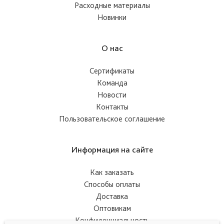
Расходные материалы
Новинки
О нас
Сертификаты
Команда
Новости
Контакты
Пользовательское соглашение
Информация на сайте
Как заказать
Способы оплаты
Доставка
Оптовикам
Конфиденциальность