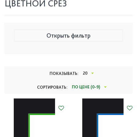
ЦВЕТНОЙ СРЕЗ
Открыть фильтр
Цена, руб.
20
ПОКАЗЫВАТЬ:
0
2 655
ПО ЦЕНЕ (0-9)
СОРТИРОВАТЬ:
Тип
Все
Производитель