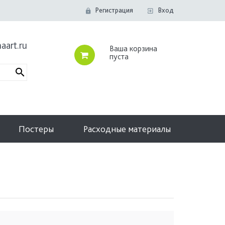
Регистрация
Вход
aart.ru
Ваша корзина
пуста
Постеры
Расходные материалы