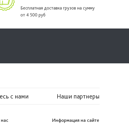
Бесплатная доставка грузов на сумму
от 4 500 руб
есь с нами
Наши партнеры
 нас
Информация на сайте