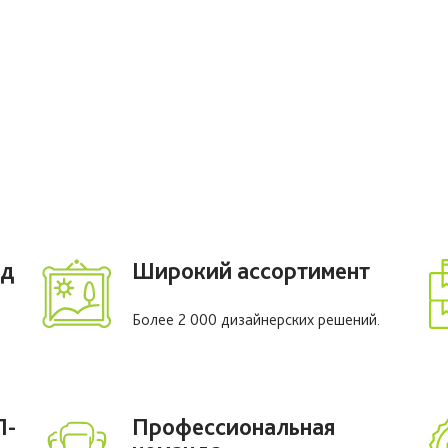
од
Широкий ассортимент
Более 2 000 дизайнерских решений.
П-
Профессиональная