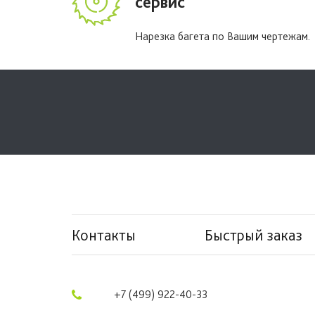
сервис
Нарезка багета по Вашим чертежам.
Контакты
Быстрый заказ
+7 (499) 922-40-33