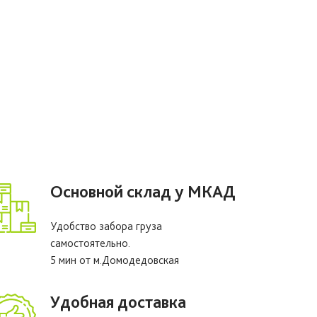
Основной склад у МКАД
Удобство забора груза
самостоятельно.
5 мин от м.Домодедовская
Удобная доставка