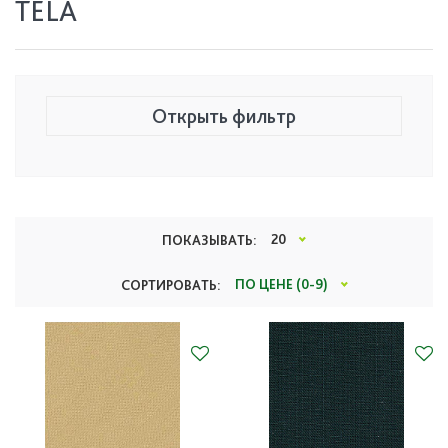
TELA
Открыть фильтр
Цена, руб.
20
ПОКАЗЫВАТЬ:
0
2 293
ПО ЦЕНЕ (0-9)
СОРТИРОВАТЬ:
Тип
Все
Производитель