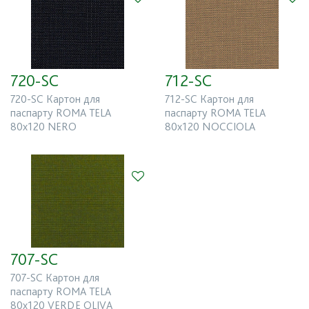
720-SC
712-SC
720-SC Картон для
712-SC Картон для
паспарту ROMA TELA
паспарту ROMA TELA
80x120 NERO
80x120 NOCCIOLA
707-SC
707-SC Картон для
паспарту ROMA TELA
80x120 VERDE OLIVA