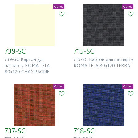
Outlet
Outlet
739-SC
715-SC
739-SC Картон для
715-SC Картон для паспарту
паспарту ROMA TELA
ROMA TELA 80x120 TERRA
80x120 CHAMPAGNE
Outlet
Outlet
737-SC
718-SC