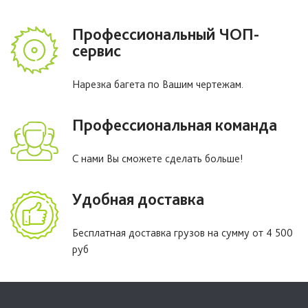
Профессиональный ЧОП-
сервис
Нарезка багета по Вашим чертежам.
Профессиональная команда
С нами Вы сможете сделать больше!
Удобная доставка
Бесплатная доставка грузов на сумму от 4 500
руб