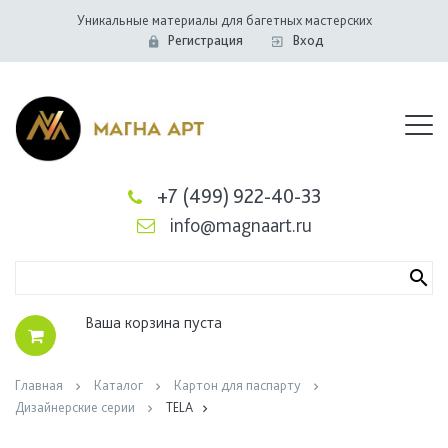
Уникальные материалы для багетных мастерских
Регистрация
Вход
+7 (499) 922-40-33
info@magnaart.ru
Ваша корзина пуста
Главная
Каталог
Картон для паспарту
Дизайнерские серии
TELA