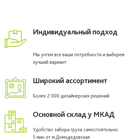
Индивидуальный подход
Мы учтем все ваши потребности и выберем
лучший вариант
Широкий ассортимент
Более 2 000 дизайнерских решений.
Основной склад у МКАД
Удобство забора груза самостоятельно.
5 мин от м.Домодедовская