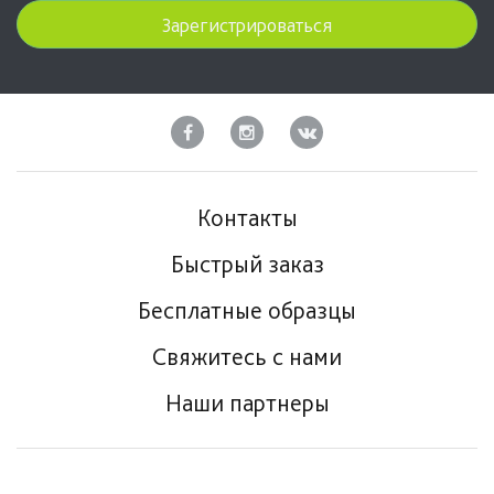
Зарегистрироваться
Контакты
Быстрый заказ
Бесплатные образцы
Свяжитесь с нами
Наши партнеры