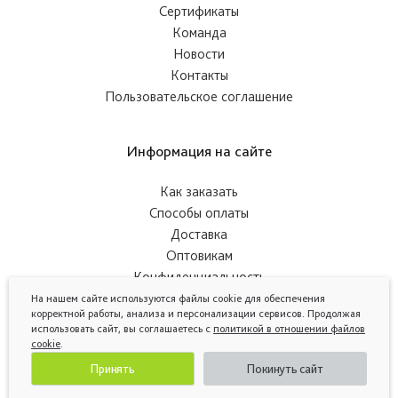
Сертификаты
Команда
Новости
Контакты
Пользовательское соглашение
Информация на сайте
Как заказать
Способы оплаты
Доставка
Оптовикам
Конфиденциальность
На нашем сайте используются файлы cookie для обеспечения
корректной работы, анализа и персонализации сервисов. Продолжая
использовать сайт, вы соглашаетесь с
политикой в отношении файлов
cookie
.
Принять
Покинуть сайт
© Авторские права защищены