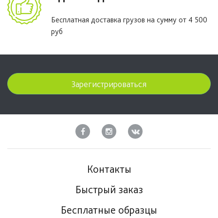
Бесплатная доставка грузов на сумму от 4 500
руб
Зарегистрироваться
Контакты
Быстрый заказ
Бесплатные образцы