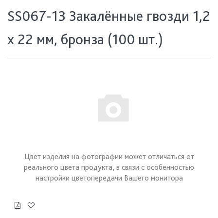
SS067-13 Закалённые гвозди 1,2
х 22 мм, бронза (100 шт.)
Цвет изделия на фотографии может отличаться от
реального цвета продукта, в связи с особенностью
настройки цветопередачи Вашего монитора