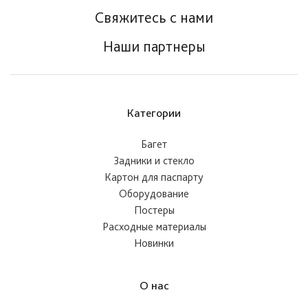
Свяжитесь с нами
Наши партнеры
Категории
Багет
Задники и стекло
Картон для паспарту
Оборудование
Постеры
Расходные материалы
Новинки
О нас