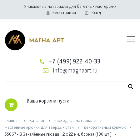
Уникальные материалы для багетных мастерских
Регистрация
Вход
+7 (499) 922-40-33
info@magnaart.ru
Ваша корзина пуста
Главная
Каталог
Расходные материалы
Настенные крючки для твёрдых стен
Декоративный крючок
SS067-13 Закалённые гвозди 1,2 х 22 мм, бронза (100 шт.)