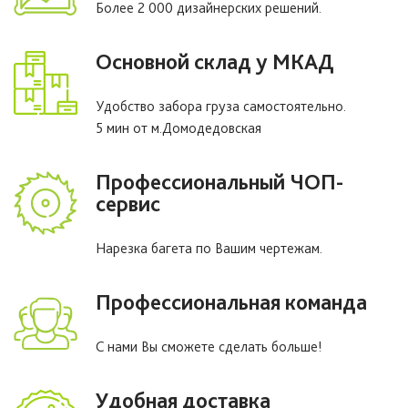
Более 2 000 дизайнерских решений.
Основной склад у МКАД
Удобство забора груза самостоятельно.
5 мин от м.Домодедовская
Профессиональный ЧОП-
сервис
Нарезка багета по Вашим чертежам.
Профессиональная команда
С нами Вы сможете сделать больше!
Удобная доставка