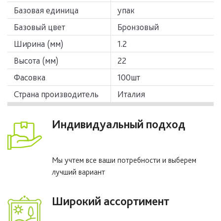
Базовая единица
упак
Базовый цвет
Бронзовый
Ширина (мм)
1.2
Высота (мм)
22
Фасовка
100шт
Страна производитель
Италия
Индивидуальный подход
Мы учтем все ваши потребности и выберем
лучший вариант
Широкий ассортимент