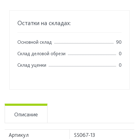
Остатки на складах:
Основной склад
90
Склад деловой обрези
0
Склад уценки
0
Описание
Артикул
SS067-13