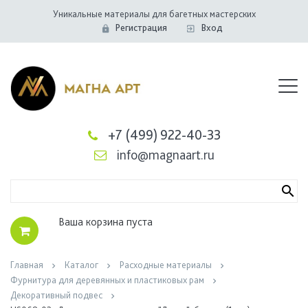
Уникальные материалы для багетных мастерских
Регистрация
Вход
+7 (499) 922-40-33
info@magnaart.ru
Ваша корзина пуста
Главная
Каталог
Расходные материалы
Фурнитура для деревянных и пластиковых рам
Декоративный подвес