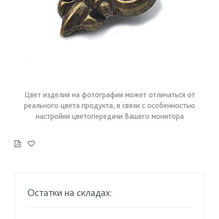
Цвет изделия на фотографии может отличаться от
реального цвета продукта, в связи с особенностью
настройки цветопередачи Вашего монитора
Остатки на складах: