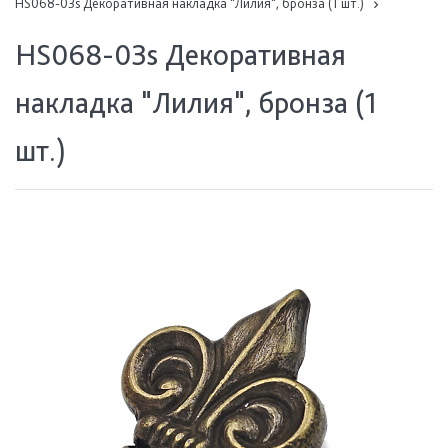
HS068-03s Декоративная накладка "Лилия", бронза (1 шт.)
HS068-03s Декоративная
накладка "Лилия", бронза (1
шт.)