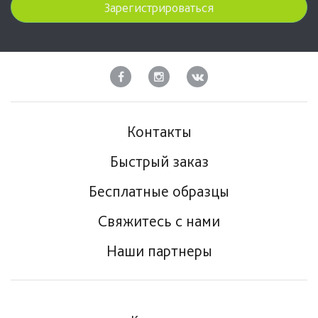
Зарегистрироваться
Контакты
Быстрый заказ
Бесплатные образцы
Свяжитесь с нами
Наши партнеры