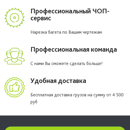
Профессиональный ЧОП-
сервис
Нарезка багета по Вашим чертежам.
Профессиональная команда
С нами Вы сможете сделать больше!
Удобная доставка
Бесплатная доставка грузов на сумму от 4 500
руб