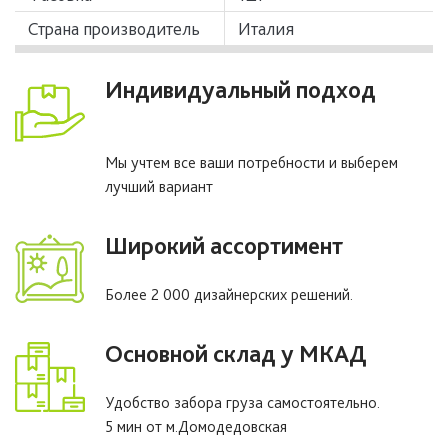
Страна производитель
Италия
Индивидуальный подход
Мы учтем все ваши потребности и выберем
лучший вариант
Широкий ассортимент
Более 2 000 дизайнерских решений.
Основной склад у МКАД
Удобство забора груза самостоятельно.
5 мин от м.Домодедовская