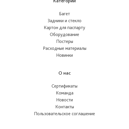
Категории
Багет
Задники и стекло
Картон для паспарту
Оборудование
Постеры
Расходные материалы
Новинки
О нас
Сертификаты
Команда
Новости
Контакты
Пользовательское соглашение