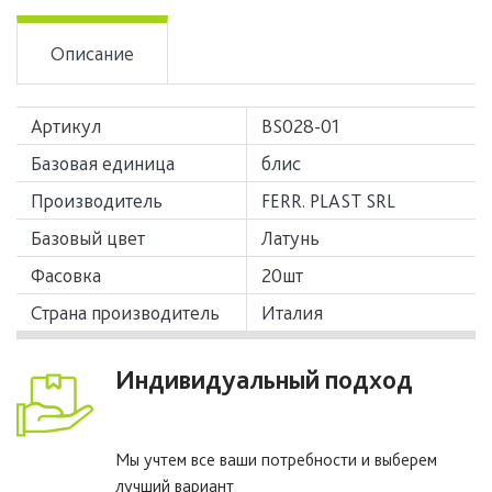
Описание
Артикул
BS028-01
Базовая единица
блис
Производитель
FERR. PLAST SRL
Базовый цвет
Латунь
Фасовка
20шт
Страна производитель
Италия
Индивидуальный подход
Мы учтем все ваши потребности и выберем
лучший вариант