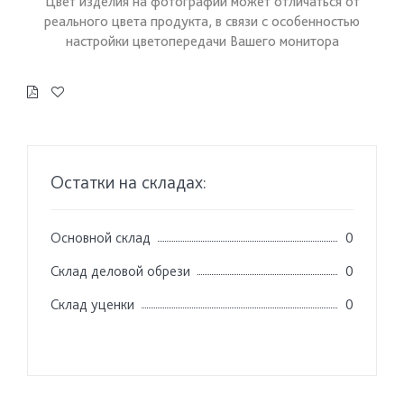
Цвет изделия на фотографии может отличаться от
реального цвета продукта, в связи с особенностью
настройки цветопередачи Вашего монитора
Остатки на складах:
Основной склад
0
Склад деловой обрези
0
Склад уценки
0