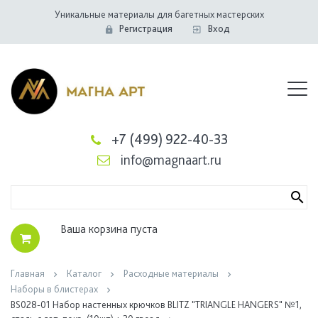
Уникальные материалы для багетных мастерских
Регистрация
Вход
+7 (499) 922-40-33
info@magnaart.ru
Ваша корзина пуста
Главная
Каталог
Расходные материалы
Наборы в блистерах
BS028-01 Набор настенных крючков BLITZ "TRIANGLE HANGERS" №1,