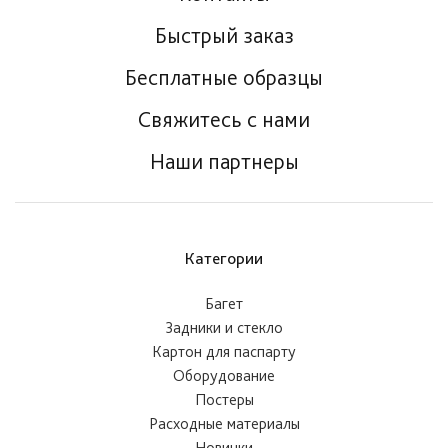
Быстрый заказ
Бесплатные образцы
Свяжитесь с нами
Наши партнеры
Категории
Багет
Задники и стекло
Картон для паспарту
Оборудование
Постеры
Расходные материалы
Новинки