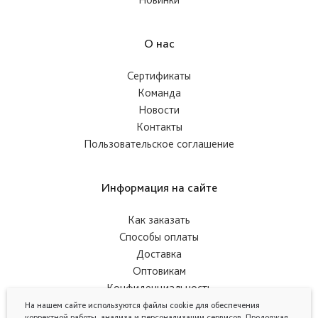
О нас
Сертификаты
Команда
Новости
Контакты
Пользовательское соглашение
Информация на сайте
Как заказать
Способы оплаты
Доставка
Оптовикам
Конфиденциальность
На нашем сайте используются файлы cookie для обеспечения
корректной работы, анализа и персонализации сервисов. Продолжая