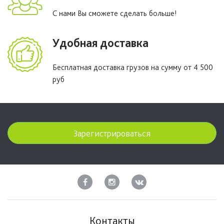
С нами Вы сможете сделать больше!
Удобная доставка
Бесплатная доставка грузов на сумму от 4 500
руб
Зарегистрироваться
Контакты