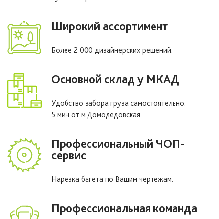
Широкий ассортимент
Более 2 000 дизайнерских решений.
Основной склад у МКАД
Удобство забора груза самостоятельно.
5 мин от м.Домодедовская
Профессиональный ЧОП-
сервис
Нарезка багета по Вашим чертежам.
Профессиональная команда