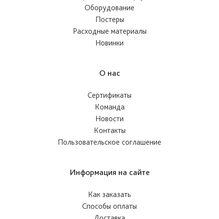
Оборудование
Постеры
Расходные материалы
Новинки
О нас
Сертификаты
Команда
Новости
Контакты
Пользовательское соглашение
Информация на сайте
Как заказать
Способы оплаты
Доставка