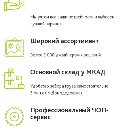
Мы учтем все ваши потребности и выберем
лучший вариант
Широкий ассортимент
Более 2 000 дизайнерских решений.
Основной склад у МКАД
Удобство забора груза самостоятельно.
5 мин от м.Домодедовская
Профессиональный ЧОП-
сервис