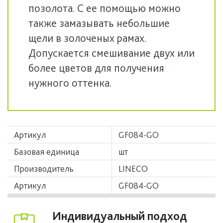
позолота. С ее помощью можно
также замазывать небольшие
щели в золоченых рамах.
Допускается смешивание двух или
более цветов для получения
нужного оттенка.
Артикул
GF084-GO
Базовая единица
шт
Производитель
LINECO
Артикул
GF084-GO
Индивидуальный подход