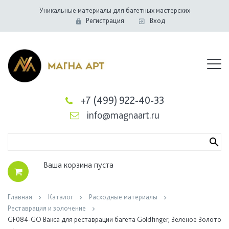
Уникальные материалы для багетных мастерских
Регистрация
Вход
+7 (499) 922-40-33
info@magnaart.ru
Ваша корзина пуста
Главная
Каталог
Расходные материалы
Реставрация и золочение
GF084-GO Вакса для реставрации багета Goldfinger, Зеленое Золото