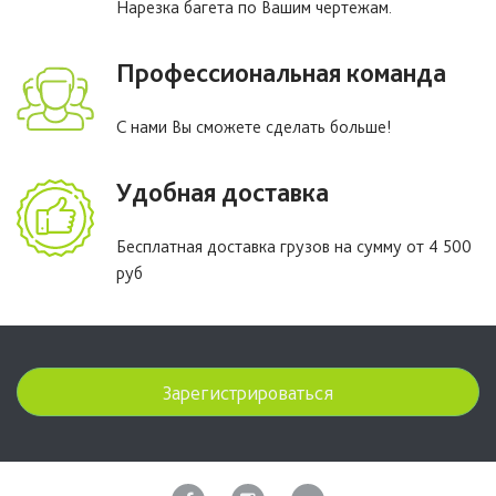
Нарезка багета по Вашим чертежам.
Профессиональная команда
С нами Вы сможете сделать больше!
Удобная доставка
Бесплатная доставка грузов на сумму от 4 500
руб
Зарегистрироваться