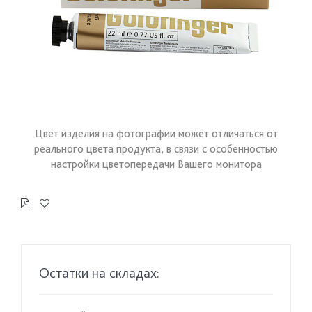
Цвет изделия на фотографии может отличаться от
реального цвета продукта, в связи с особенностью
настройки цветопередачи Вашего монитора
Остатки на складах: