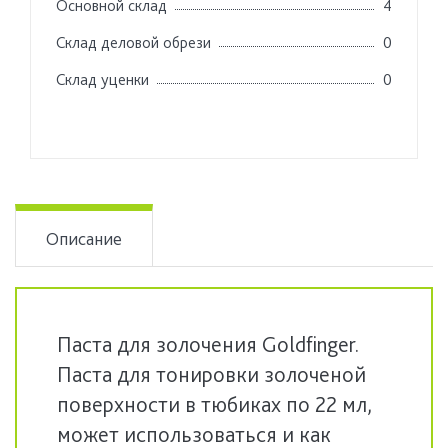
Основной склад
4
Склад деловой обрези
0
Склад уценки
0
Описание
Паста для золочения Goldfinger.
Паста для тонировки золоченой
поверхности в тюбиках по 22 мл,
может использоваться и как