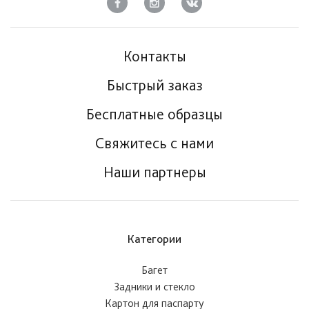
Контакты
Быстрый заказ
Бесплатные образцы
Свяжитесь с нами
Наши партнеры
Категории
Багет
Задники и стекло
Картон для паспарту