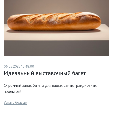
06.05.2025 15:48:00
Идеальный выставочный багет
Огромный запас багета для ваших самых грандиозных
проектов!
Узнать больше