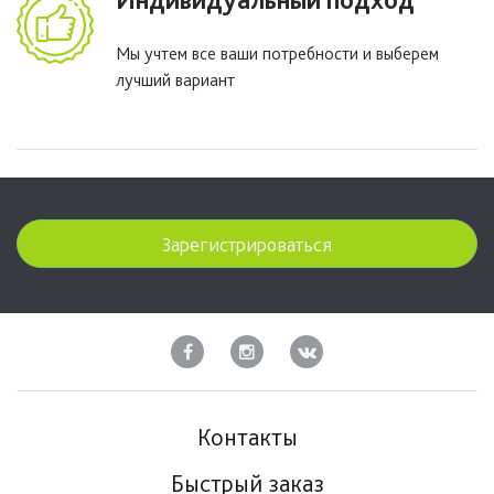
Мы учтем все ваши потребности и выберем
лучший вариант
Зарегистрироваться
Контакты
Быстрый заказ