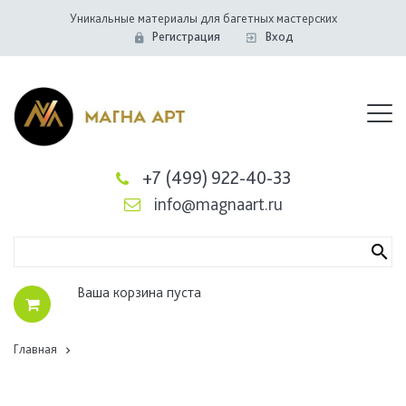
Уникальные материалы для багетных мастерских
Регистрация
Вход
+7 (499) 922-40-33
info@magnaart.ru
Ваша корзина пуста
Главная