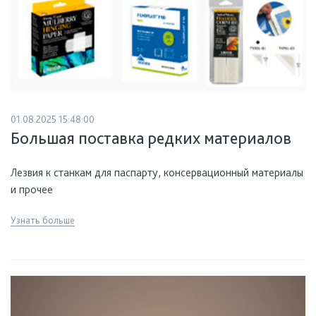
01.08.2025 15:48:00
Большая поставка редких материалов
Лезвия к станкам для паспарту, консервационный материалы
и прочее
Узнать больше