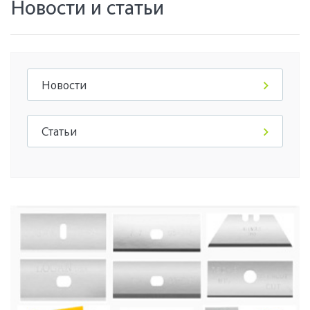
Новости и статьи
Новости
Статьи