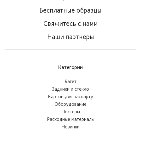
Бесплатные образцы
Свяжитесь с нами
Наши партнеры
Категории
Багет
Задники и стекло
Картон для паспарту
Оборудование
Постеры
Расходные материалы
Новинки