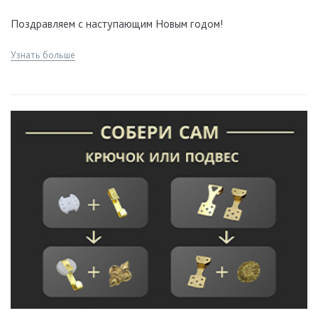
Поздравляем с наступающим Новым годом!
Узнать больше