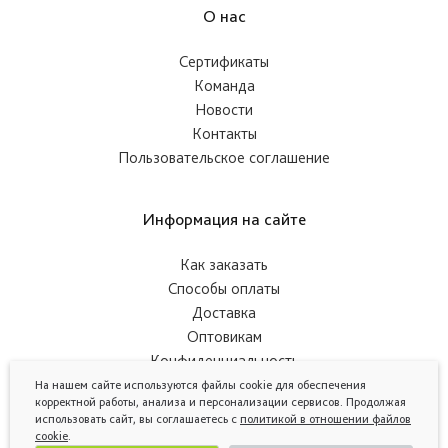
О нас
Сертификаты
Команда
Новости
Контакты
Пользовательское соглашение
Информация на сайте
Как заказать
Способы оплаты
Доставка
Оптовикам
Конфиденциальность
На нашем сайте используются файлы cookie для обеспечения
корректной работы, анализа и персонализации сервисов. Продолжая
использовать сайт, вы соглашаетесь с
политикой в отношении файлов
cookie
.