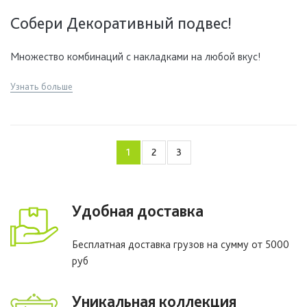
Собери Декоративный подвес!
Множество комбинаций с накладками на любой вкус!
Узнать больше
1
2
3
Удобная доставка
Бесплатная доставка грузов на сумму от 5000
руб
Уникальная коллекция