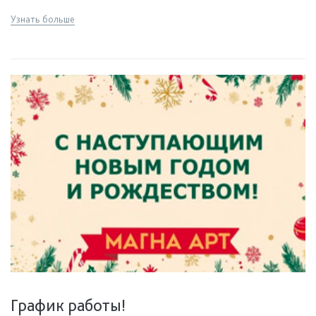
Узнать больше
График работы!