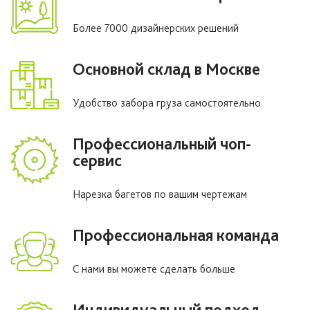
Более 7000 дизайнерских решений
Основной склад в Москве
Удобство забора груза самостоятельно
Профессиональный чоп-
сервис
Нарезка багетов по вашим чертежам
Профессиональная команда
С нами вы можете сделать больше
Индивидуальный подход