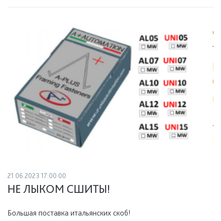
21.06.2023 17:00:00
НЕ ЛЫКОМ СШИТЫ!
Большая поставка итальянских скоб!